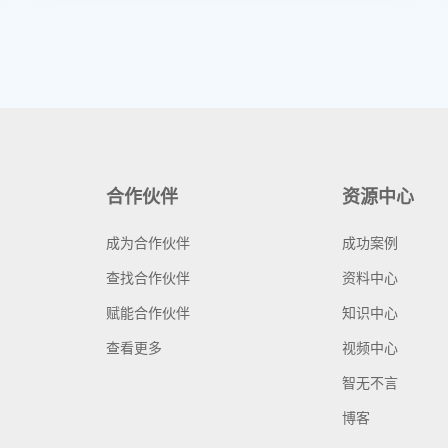
合作伙伴
资源中心
成为合作伙伴
成功案例
查找合作伙伴
资料中心
赋能合作伙伴
知识中心
查看更多
视频中心
智无不言
博客