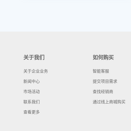
关于我们
如何购买
关于企业业务
智能客服
新闻中心
提交项目需求
市场活动
查找经销商
联系我们
通过线上商城购买
查看更多