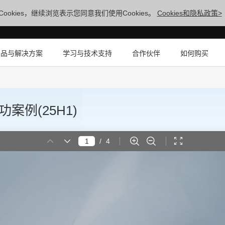
ookies，继续浏览表示您同意我们使用Cookies。
Cookies和隐私政策>
产品与解决方案
学习与技术支持
合作伙伴
如何购买
案例(25H1)
/
4