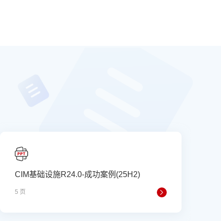
CIM基础设施R24.0-成功案例(25H2)
5 页