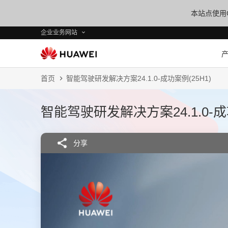
本站点使用C
企业业务网站
首页
智能驾驶研发解决方案24.1.0-成功案例(25H1)
智能驾驶研发解决方案24.1.0-成功
分享