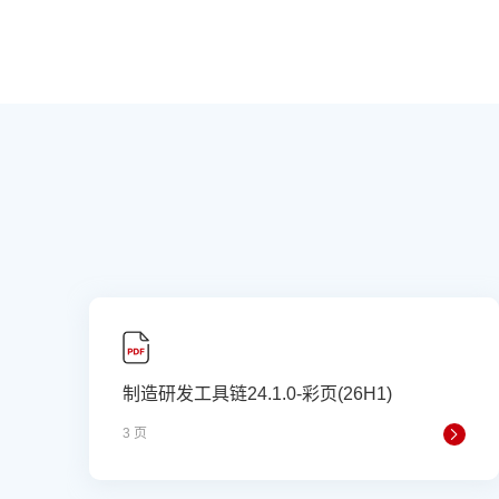
制造研发工具链24.1.0-彩页(26H1)
3 页