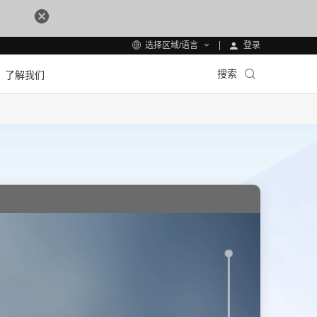
登录
选择区域/语言
搜索
了解我们