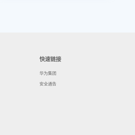
快速链接
华为集团
安全通告