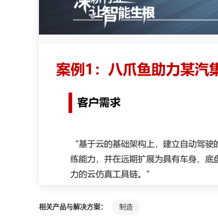
相关产品与解决方案：
制造