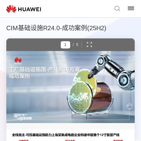
CIM基础设施R24.0-成功案例(25H2)
/
5