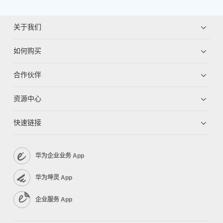
关于我们
如何购买
合作伙伴
资源中心
快速链接
华为企业业务 App
华为坤灵 App
企业服务 App