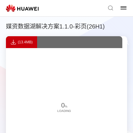
媒资数据湖解决方案1.1.0-彩页(26H1)
(13.4MB)
0
%
LOADING