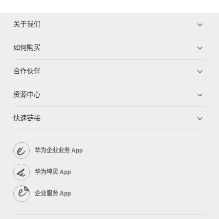
关于我们
如何购买
合作伙伴
资源中心
快速链接
华为企业业务 App
华为坤灵 App
企业服务 App