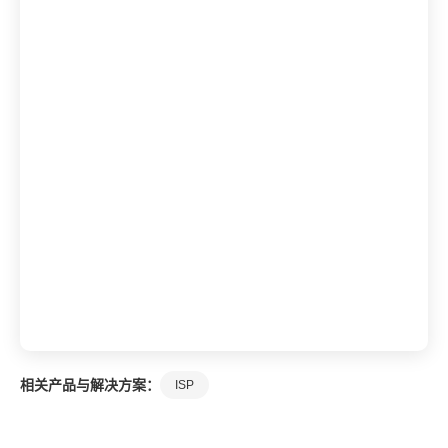
相关产品与解决方案：
ISP