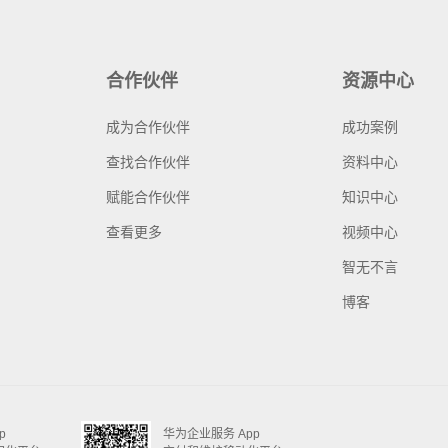
合作伙伴
资源中心
成为合作伙伴
成功案例
查找合作伙伴
资料中心
赋能合作伙伴
知识中心
查看更多
视频中心
智无不言
博客
p
华为企业服务 App