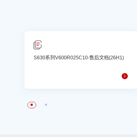
S630系列V600R025C10-售后文档(26H1)