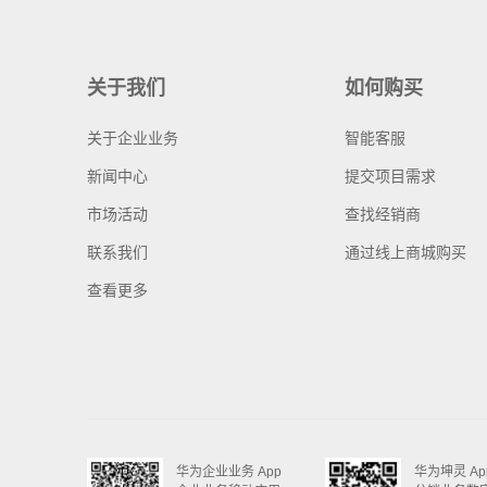
关于我们
如何购买
关于企业业务
智能客服
新闻中心
提交项目需求
市场活动
查找经销商
联系我们
通过线上商城购买
查看更多
华为企业业务 App
华为坤灵 Ap