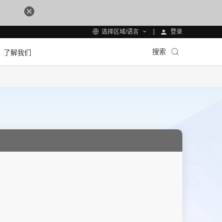
登录
选择区域/语言
搜索
了解我们