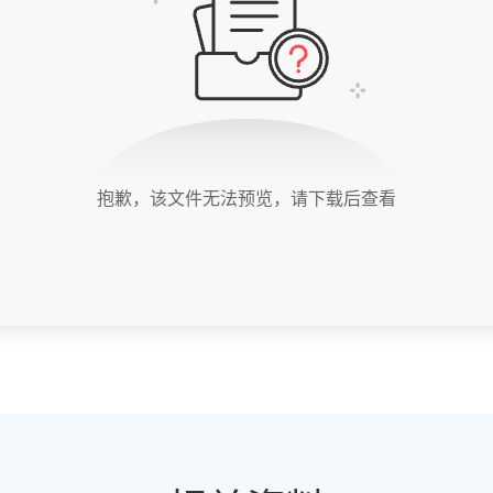
抱歉，该文件无法预览，请下载后查看