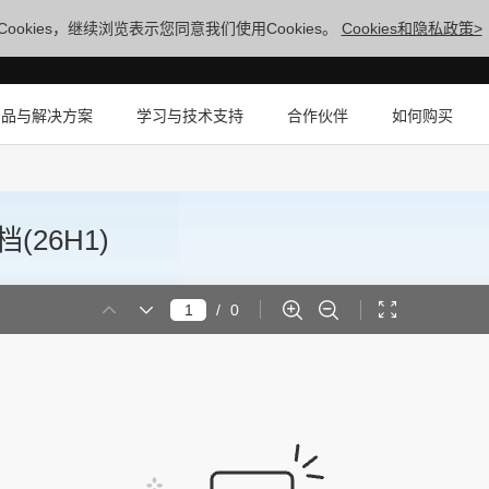
ookies，继续浏览表示您同意我们使用Cookies。
Cookies和隐私政策>
产品与解决方案
学习与技术支持
合作伙伴
如何购买
(26H1)
/
0