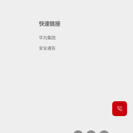
快速链接
华为集团
安全通告