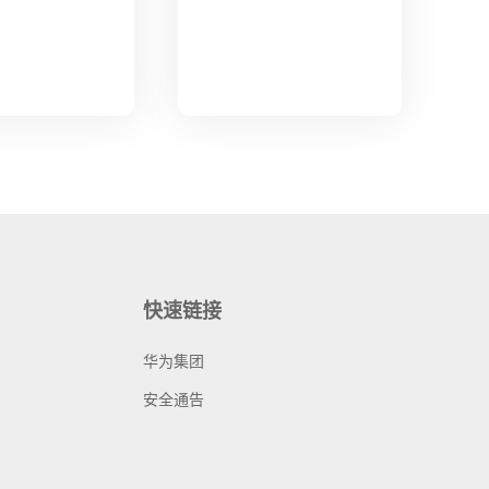
快速链接
华为集团
安全通告