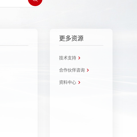
更多资源
技术支持
合作伙伴咨询
资料中心