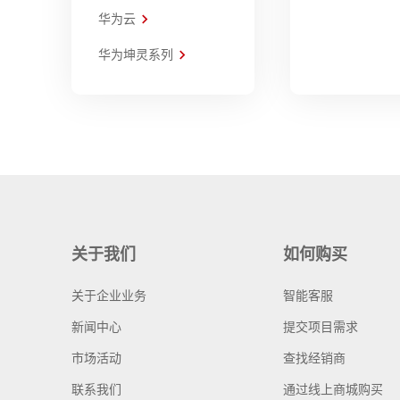
华为云
华为坤灵系列
关于我们
如何购买
关于企业业务
智能客服
新闻中心
提交项目需求
市场活动
查找经销商
联系我们
通过线上商城购买