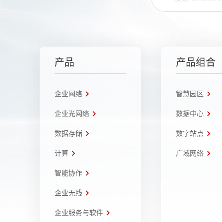
产品
产品组合
企业网络
智慧园区
企业光网络
数据中心
数据存储
数字站点
计算
广域网络
智能协作
企业无线
企业服务与软件