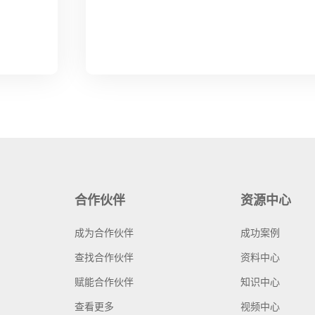
合作伙伴
资源中心
成为合作伙伴
成功案例
查找合作伙伴
资料中心
赋能合作伙伴
知识中心
查看更多
视频中心