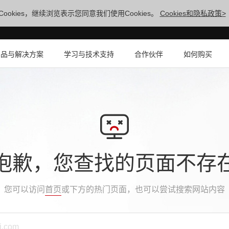
ookies，继续浏览表示您同意我们使用Cookies。
Cookies和隐私政策>
产品与解决方案
学习与技术支持
合作伙伴
如何购买
抱歉，您查找的页面不存
您可以访问
首页
或下方的热门页面，也可以尝试搜索网站内容