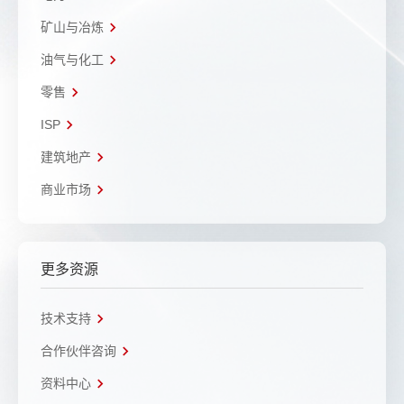
矿山与冶炼
油气与化工
零售
ISP
建筑地产
商业市场
更多资源
技术支持
合作伙伴咨询
资料中心