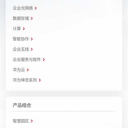
企业光网络
数据存储
计算
智能协作
企业无线
企业服务与软件
华为云
华为坤灵系列
产品组合
智慧园区