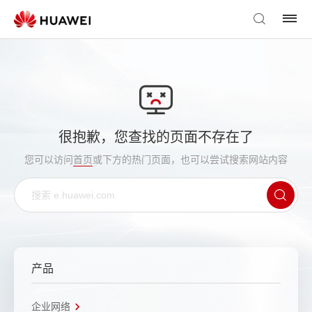
很抱歉，您查找的页面不存在了
您可以访问
首页
或下方的热门页面，也可以尝试搜索网站内容
产品
企业网络