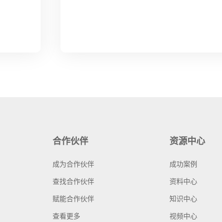
合作伙伴
资源中心
成为合作伙伴
成功案例
查找合作伙伴
资料中心
赋能合作伙伴
知识中心
查看更多
视频中心