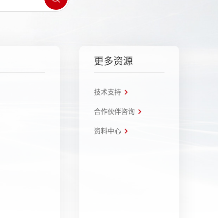
更多资源
技术支持
合作伙伴咨询
资料中心