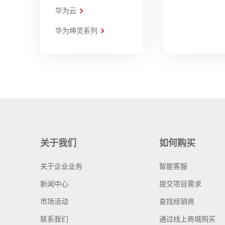
华为云
华为坤灵系列
关于我们
如何购买
关于企业业务
智能客服
新闻中心
提交项目需求
市场活动
查找经销商
联系我们
通过线上商城购买