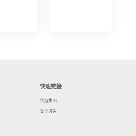
快速链接
华为集团
安全通告