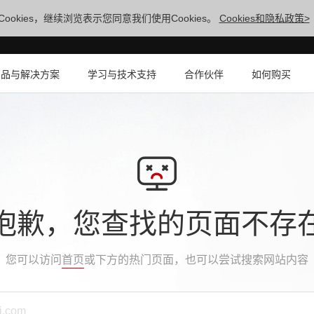
ookies，继续浏览表示您同意我们使用Cookies。
Cookies和隐私政策>
产品与解决方案
学习与技术支持
合作伙伴
如何购买
抱歉，您查找的页面不存
您可以访问
首页
或下方的热门页面，也可以尝试搜索网站内容