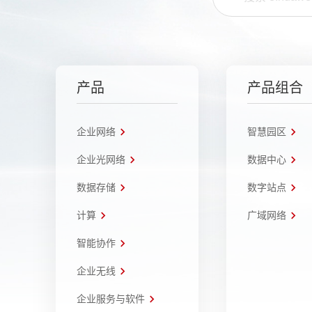
产品
产品组合
企业网络
智慧园区
企业光网络
数据中心
数据存储
数字站点
计算
广域网络
智能协作
企业无线
企业服务与软件