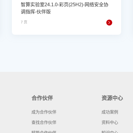
智算实验室24.1.0-彩页(25H2)-网络安全协
调指挥-伙伴版
7 页
合作伙伴
资源中心
成为合作伙伴
成功案例
查找合作伙伴
资料中心
赋能合作伙伴
知识中心