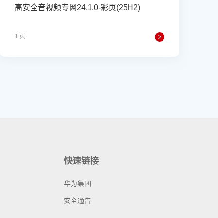
高安全音视频专网24.1.0-彩页(25H2)
1 页
快速链接
华为集团
安全通告