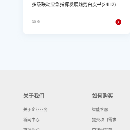
多级联动应急指挥发展趋势白皮书(24H2)
30 页
关于我们
如何购买
关于企业业务
智能客服
新闻中心
提交项目需求
市场活动
查找经销商