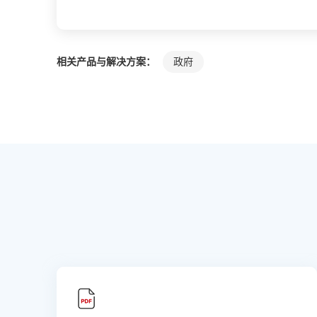
相关产品与解决方案：
政府