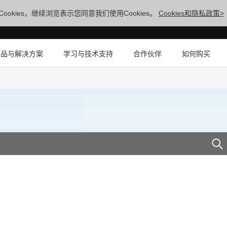
ookies，继续浏览表示您同意我们使用Cookies。
Cookies和隐私政策>
产品与解决方案
学习与技术支持
合作伙伴
如何购买