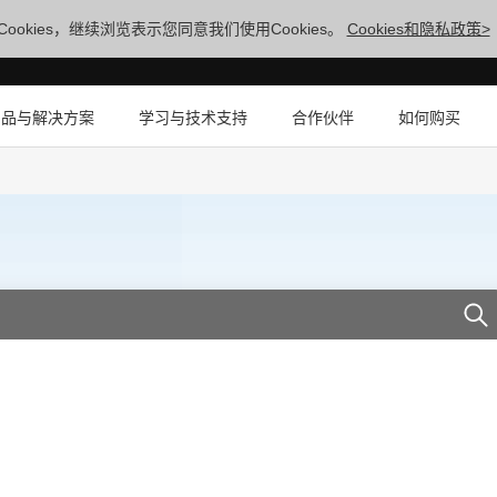
ookies，继续浏览表示您同意我们使用Cookies。
Cookies和隐私政策>
产品与解决方案
学习与技术支持
合作伙伴
如何购买