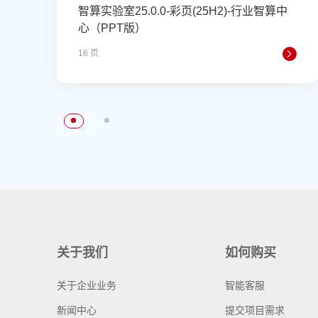
智算实验室25.0.0-彩页(25H2)-行业智算中
心（PPT版）
16 页
关于我们
如何购买
关于企业业务
智能客服
新闻中心
提交项目需求