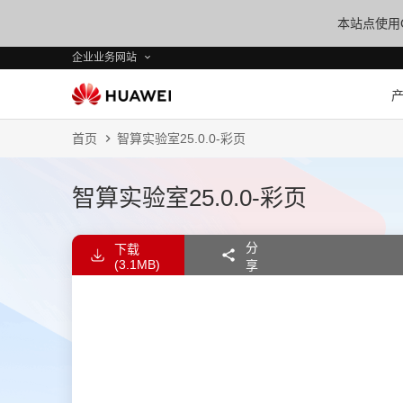
本站点使用C
企业业务网站
首页
智算实验室25.0.0-彩页
智算实验室25.0.0-彩页
分
下载
(3.1MB)
享