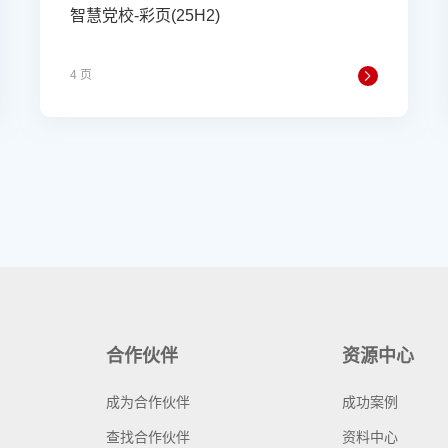
智慧党校-彩页(25H2)
4 页
合作伙伴
资源中心
成为合作伙伴
成功案例
查找合作伙伴
资料中心