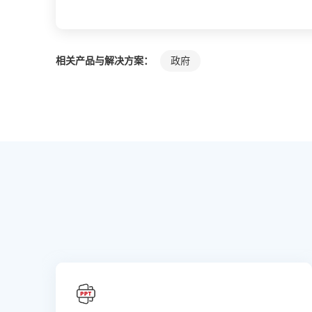
相关产品与解决方案：
政府