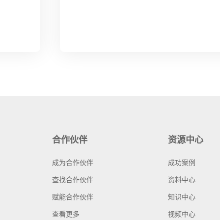
合作伙伴
资源中心
成为合作伙伴
成功案例
查找合作伙伴
资料中心
赋能合作伙伴
知识中心
查看更多
视频中心