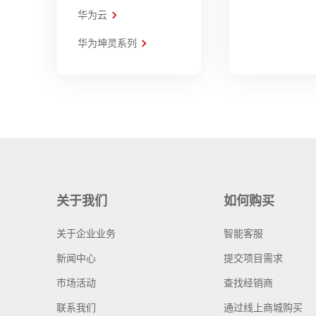
华为云
华为坤灵系列
关于我们
如何购买
关于企业业务
智能客服
新闻中心
提交项目需求
市场活动
查找经销商
联系我们
通过线上商城购买