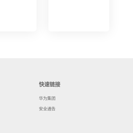
快速链接
华为集团
安全通告