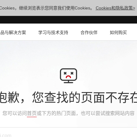
ookies，继续浏览表示您同意我们使用Cookies。
Cookies和隐私政策>
产品与解决方案
学习与技术支持
合作伙伴
如何购买
抱歉，您查找的页面不存
您可以访问
首页
或下方的热门页面，也可以尝试搜索网站内容