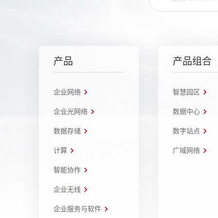
产品
产品组合
企业网络
智慧园区
企业光网络
数据中心
数据存储
数字站点
计算
广域网络
智能协作
企业无线
企业服务与软件