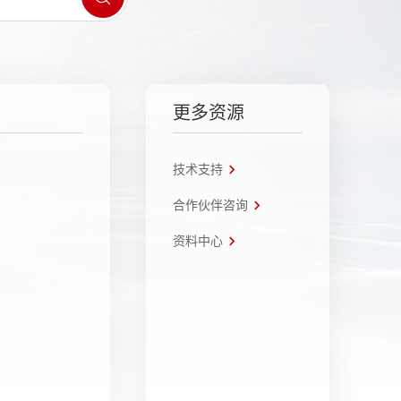
更多资源
技术支持
合作伙伴咨询
资料中心