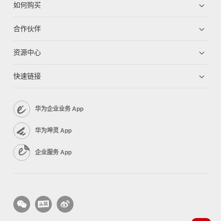
如何购买
合作伙伴
资源中心
快速链接
华为企业业务 App
华为坤灵 App
企业服务 App