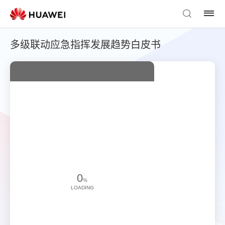
多级联动应急指挥发展趋势白皮书
0
%
LOADING