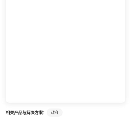
相关产品与解决方案：
政府