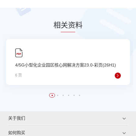
相
关资
料
4/5G小型化企业园区核心网解决方案23.0-彩页(26H1)
6 页
关于我们
如何购买