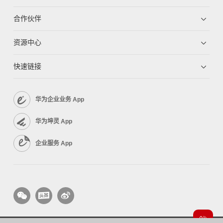
合作伙伴
资源中心
快速链接
华为企业业务 App
华为坤灵 App
企业服务 App