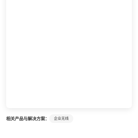
相关产品与解决方案：
企业无线