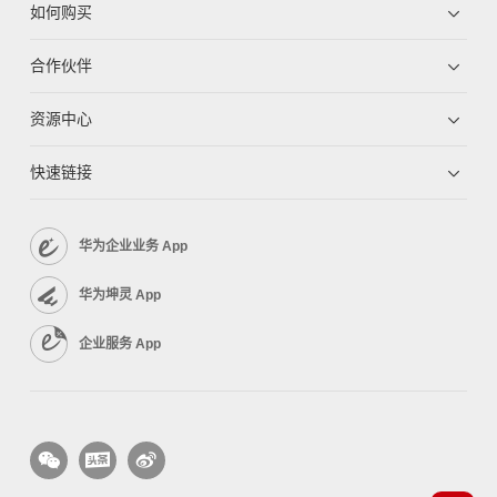
如何购买
合作伙伴
资源中心
快速链接
华为企业业务 App
华为坤灵 App
企业服务 App