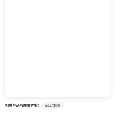
相关产品与解决方案：
企业光网络