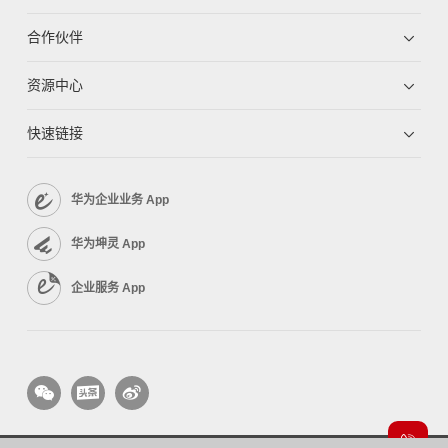
合作伙伴
资源中心
快速链接
华为企业业务 App
华为坤灵 App
企业服务 App