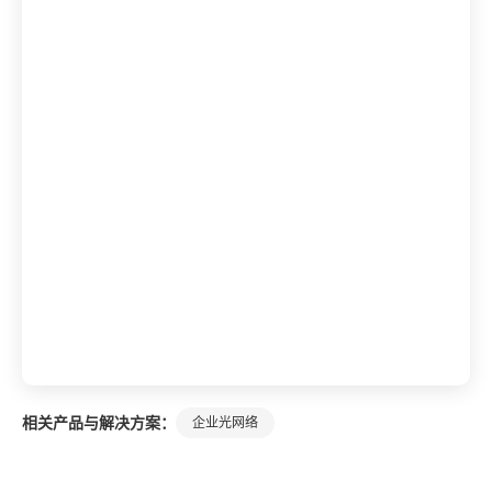
相关产品与解决方案：
企业光网络