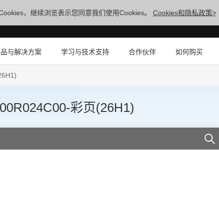
ookies，继续浏览表示您同意我们使用Cookies。
Cookies和隐私政策>
产品与解决方案
学习与技术支持
合作伙伴
如何购买
6H1)
024C00-彩页(26H1)