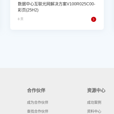
数据中心互联光网解决方案V100R025C00-
彩页(25H2)
8 页
合作伙伴
资源中心
成为合作伙伴
成功案例
查找合作伙伴
资料中心