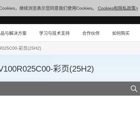
ookies，继续浏览表示您同意我们使用Cookies。
Cookies和隐私政策>
产品与解决方案
学习与技术支持
合作伙伴
如何购买
5C00-彩页(25H2)
R025C00-彩页(25H2)