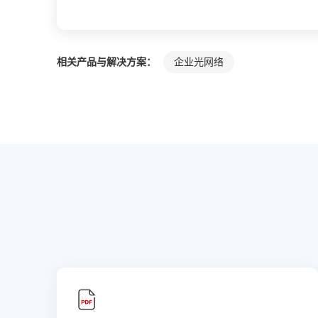
相关产品与解决方案：
企业光网络