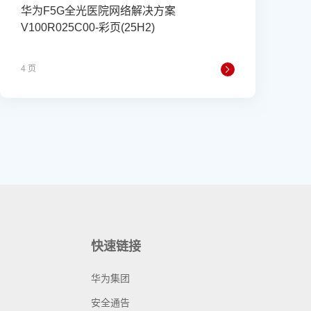
华为F5G全光医院网络解决方案
V100R025C00-彩页(25H2)
4 页
快速链接
华为集团
安全通告