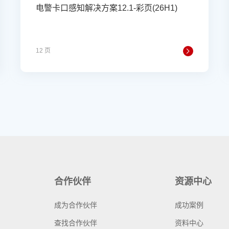
电警卡口感知解决方案12.1-彩页(26H1)
12 页
合作伙伴
资源中心
成为合作伙伴
成功案例
查找合作伙伴
资料中心