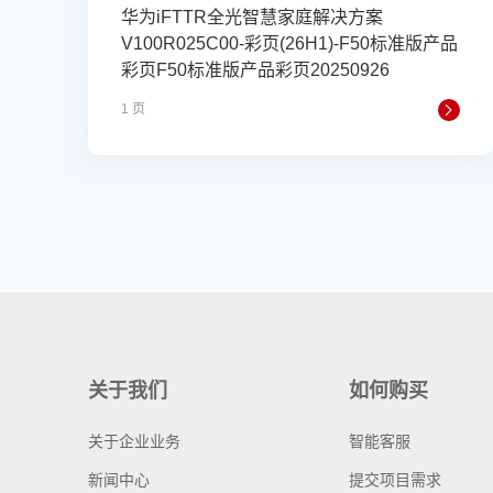
华为iFTTR全光智慧家庭解决方案
V100R025C00-彩页(26H1)-F50标准版产品
彩页F50标准版产品彩页20250926
1 页
关于我们
如何购买
关于企业业务
智能客服
新闻中心
提交项目需求