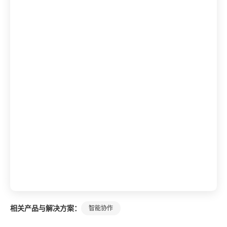
相关产品与解决方案：
智能协作