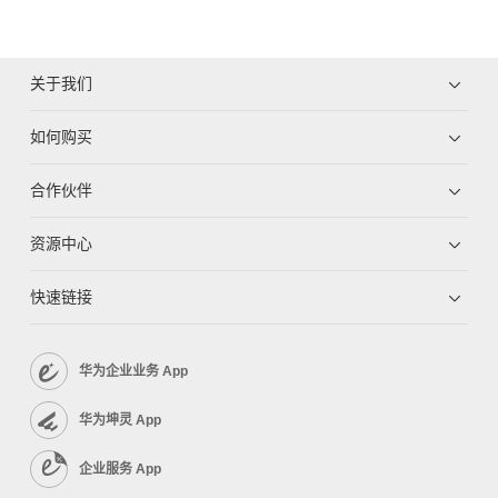
关于我们
如何购买
合作伙伴
资源中心
快速链接
华为企业业务 App
华为坤灵 App
企业服务 App