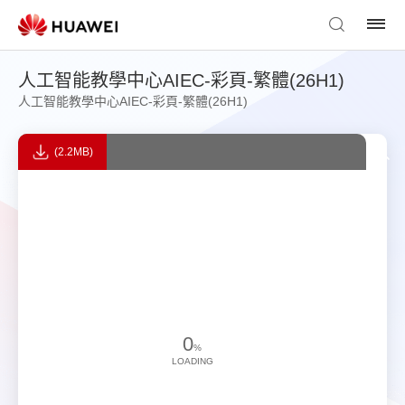
人工智能教學中心AIEC-彩頁-繁體(26H1)
人工智能教學中心AIEC-彩頁-繁體(26H1)
(2.2MB)
0
%
LOADING