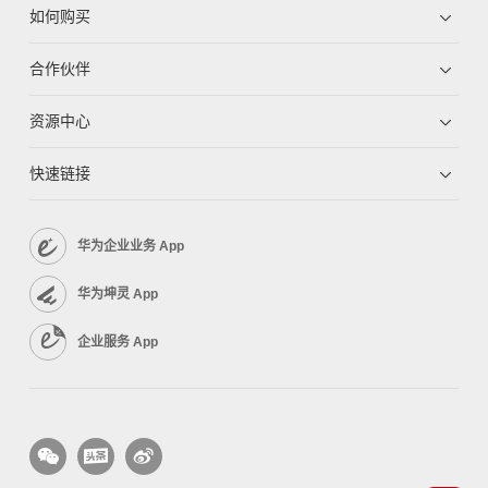
如何购买
合作伙伴
资源中心
快速链接
华为企业业务 App
华为坤灵 App
企业服务 App