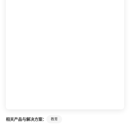
相关产品与解决方案：
教育