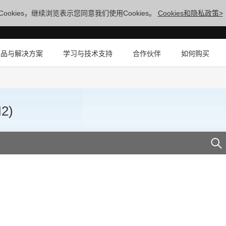
ookies，继续浏览表示您同意我们使用Cookies。
Cookies和隐私政策>
产品与解决方案
学习与技术支持
合作伙伴
如何购买
2)