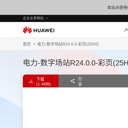
本站点使用C
企业业务网站
首页
电力-数字场站R24.0.0-彩页(25H2)
电力-数字场站R24.0.0-彩页(25H
分
下载
(1.4MB)
享