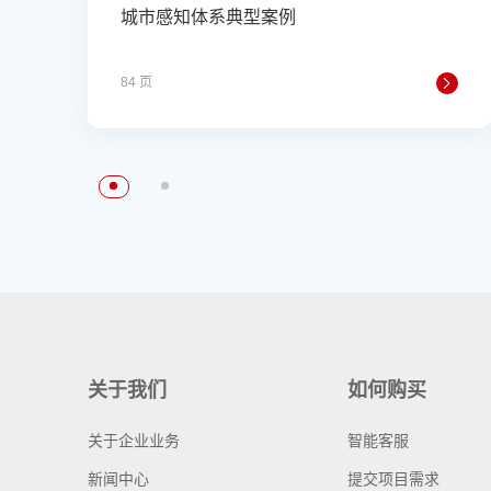
城市感知体系典型案例
84 页
关于我们
如何购买
关于企业业务
智能客服
新闻中心
提交项目需求