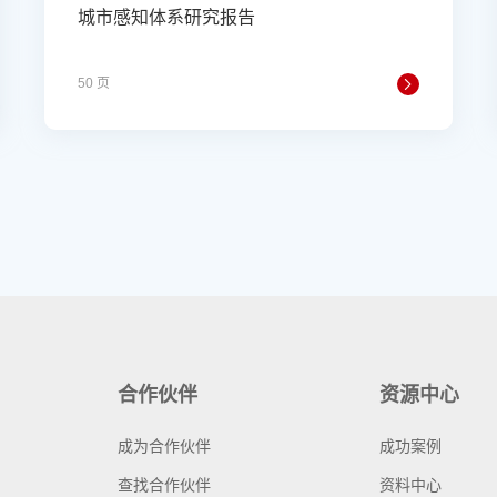
城市感知体系研究报告
50 页
合作伙伴
资源中心
成为合作伙伴
成功案例
查找合作伙伴
资料中心