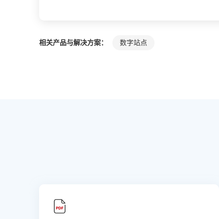
相关产品与解决方案：
数字站点