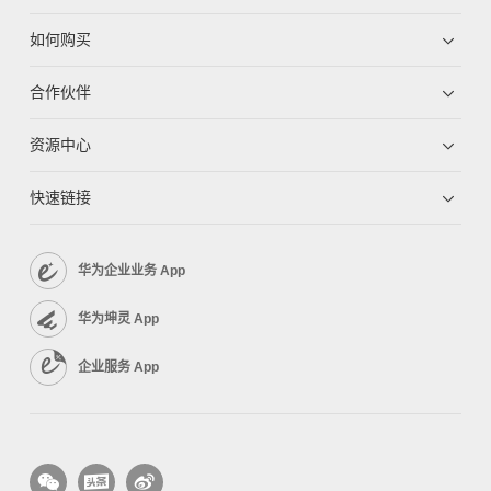
如何购买
合作伙伴
资源中心
快速链接
华为企业业务 App
华为坤灵 App
企业服务 App