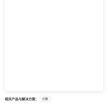
相关产品与解决方案：
计算