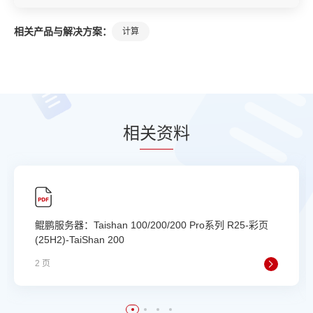
相关产品与解决方案：
计算
相
关资
料
鲲鹏服务器：Taishan 100/200/200 Pro系列 R25-彩页
(25H2)-TaiShan 200
2 页