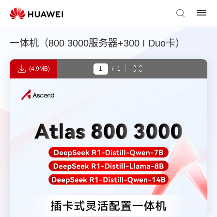
一体机（800 3000服务器+300 I Duo卡）
(4.9MB)
/
1