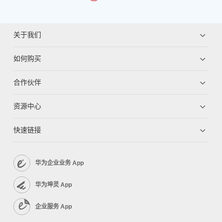
关于我们
如何购买
合作伙伴
资源中心
快速链接
华为企业业务 App
华为坤灵 App
企业服务 App