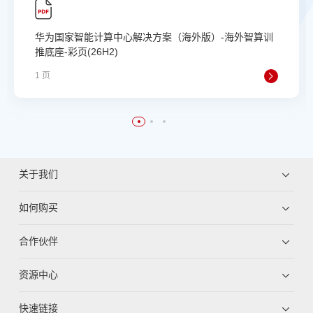
华为国家智能计算中心解决方案（海外版）-海外智算训
推底座-彩页(26H2)
1 页
关于我们
如何购买
合作伙伴
资源中心
快速链接