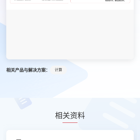
相关产品与解决方案：
计算
相
关资
料