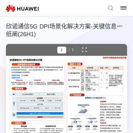
欣诺通信5G DPI场景化解决方案-关键信息一
纸阐(26H1)
/
1