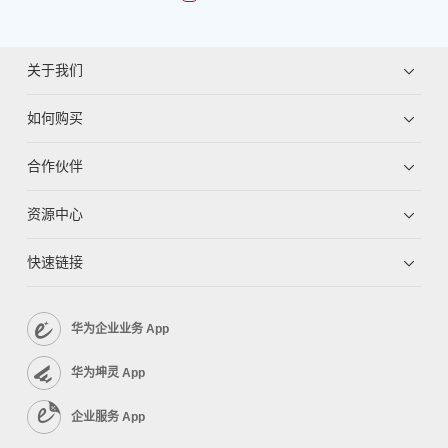
关于我们
如何购买
合作伙伴
资源中心
快速链接
华为企业业务 App
华为坤灵 App
企业服务 App