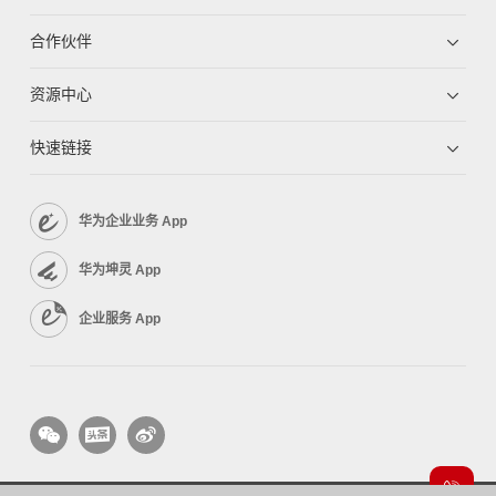
合作伙伴
资源中心
快速链接
华为企业业务 App
华为坤灵 App
企业服务 App