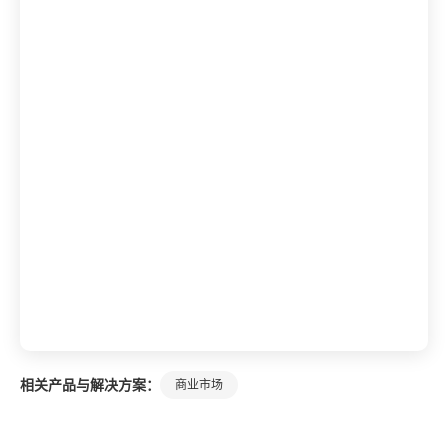
相关产品与解决方案：
商业市场