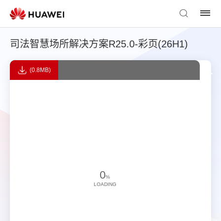
司法智慧场所解决方案R25.0-彩页(26H1)
(0.8MB)
0
%
LOADING