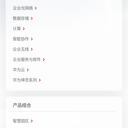
企业光网络
数据存储
计算
智能协作
企业无线
企业服务与软件
华为云
华为坤灵系列
产品组合
智慧园区