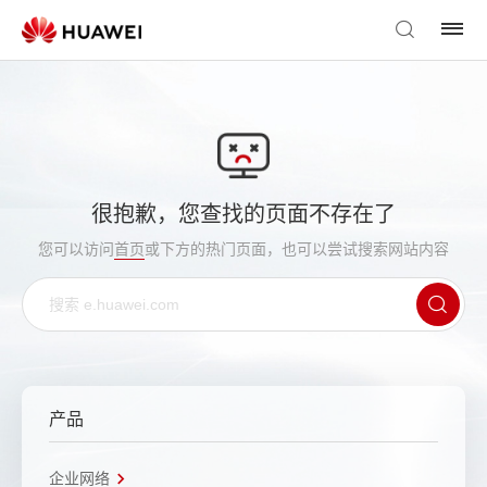
很抱歉，您查找的页面不存在了
您可以访问
首页
或下方的热门页面，也可以尝试搜索网站内容
产品
企业网络