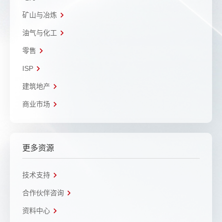
矿山与冶炼
油气与化工
零售
ISP
建筑地产
商业市场
更多资源
技术支持
合作伙伴咨询
资料中心