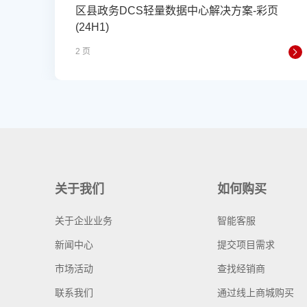
区县政务DCS轻量数据中心解决方案-彩页
(24H1)
2 页
关于我们
如何购买
关于企业业务
智能客服
新闻中心
提交项目需求
市场活动
查找经销商
联系我们
通过线上商城购买