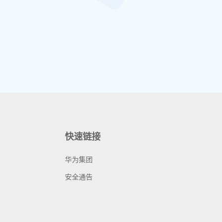
快速链接
华为集团
安全通告