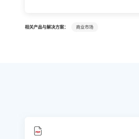
相关产品与解决方案：
商业市场