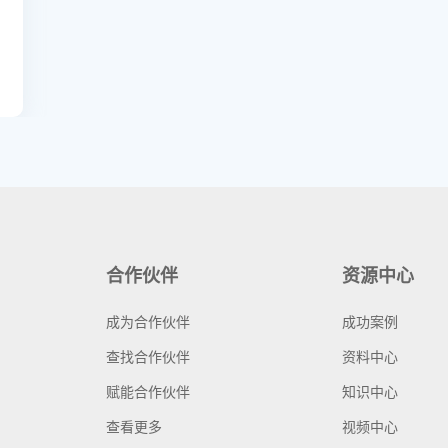
合作伙伴
资源中心
成为合作伙伴
成功案例
查找合作伙伴
资料中心
赋能合作伙伴
知识中心
查看更多
视频中心