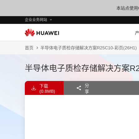
本站点使用C
企业业务网站
首页
半导体电子质检存储解决方案R25C10-彩页(26H1)
半导体电子质检存储解决方案R25C1
分
下载
(0.8MB)
享