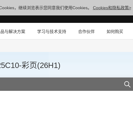
ookies，继续浏览表示您同意我们使用Cookies。
Cookies和隐私政策>
产品与解决方案
学习与技术支持
合作伙伴
如何购买
0-彩页(26H1)