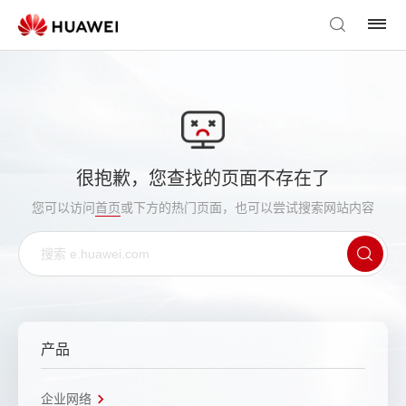
很抱歉，您查找的页面不存在了
您可以访问
首页
或下方的热门页面，也可以尝试搜索网站内容
产品
企业网络