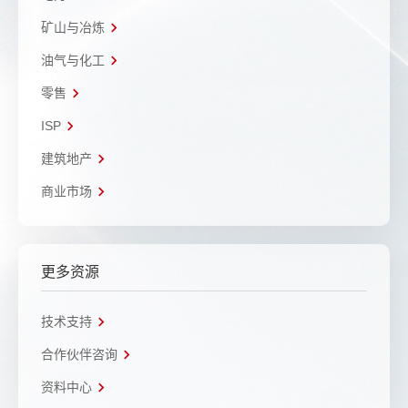
矿山与冶炼
油气与化工
零售
ISP
建筑地产
商业市场
更多资源
技术支持
合作伙伴咨询
资料中心