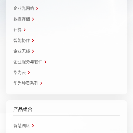
企业光网络
数据存储
计算
智能协作
企业无线
企业服务与软件
华为云
华为坤灵系列
产品组合
智慧园区