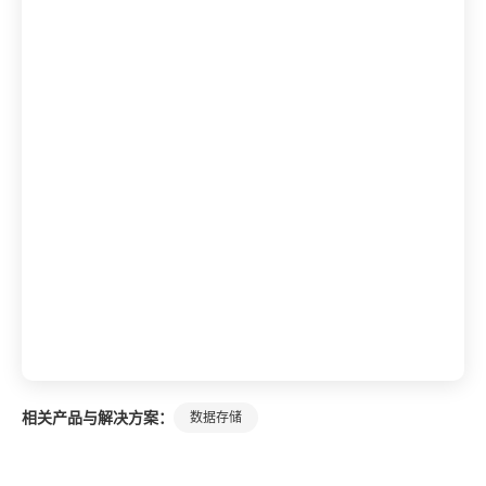
相关产品与解决方案：
数据存储