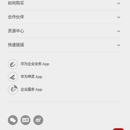
如何购买
合作伙伴
资源中心
快速链接
华为企业业务 App
华为坤灵 App
企业服务 App