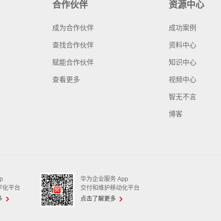
合作伙伴
资源中心
成为合作伙伴
成功案例
查找合作伙伴
资料中心
赋能合作伙伴
知识中心
查看更多
视频中心
智无不言
博客
p
华为企业服务 App
字化平台
交付和维护移动化平台
多
点击了解更多