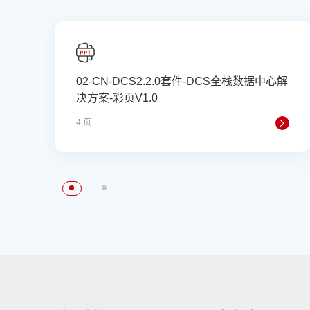
02-CN-DCS2.2.0套件-DCS全栈数据中心解
决方案-彩页V1.0
4 页