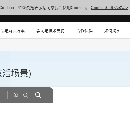
ookies，继续浏览表示您同意我们使用Cookies。
Cookies和隐私政策>
产品与解决方案
学习与技术支持
合作伙伴
如何购买
双活场景)