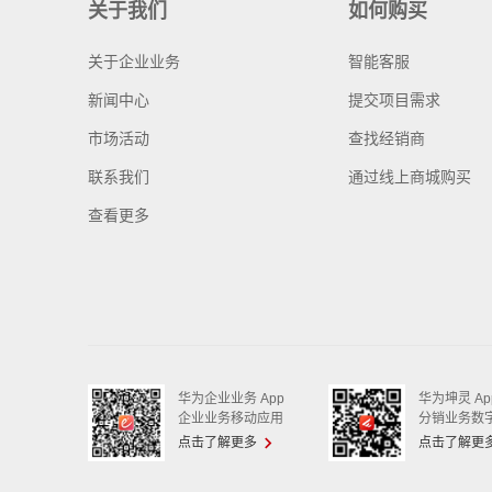
关于我们
如何购买
关于企业业务
智能客服
新闻中心
提交项目需求
市场活动
查找经销商
联系我们
通过线上商城购买
查看更多
华为企业业务 App
华为坤灵 Ap
企业业务移动应用
分销业务数
点击了解更多
点击了解更