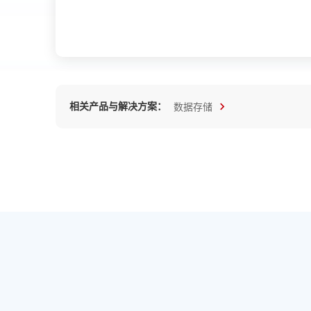
相关产品与解决方案：
数据存储