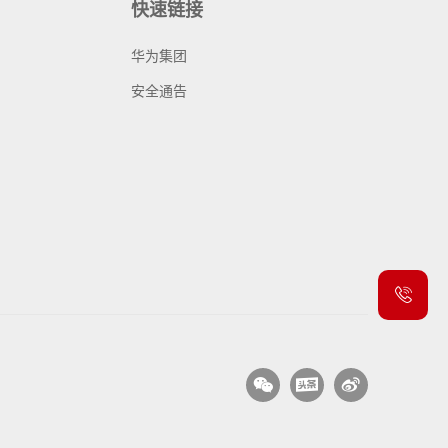
快速链接
华为集团
安全通告