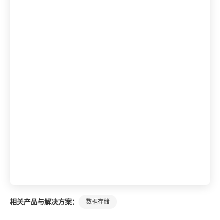
相关产品与解决方案：
数据存储