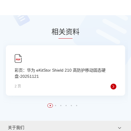
相
关资
料
彩页：华为 eKitStor Shield 210 高防护移动固态硬
盘-20251121
2 页
关于我们