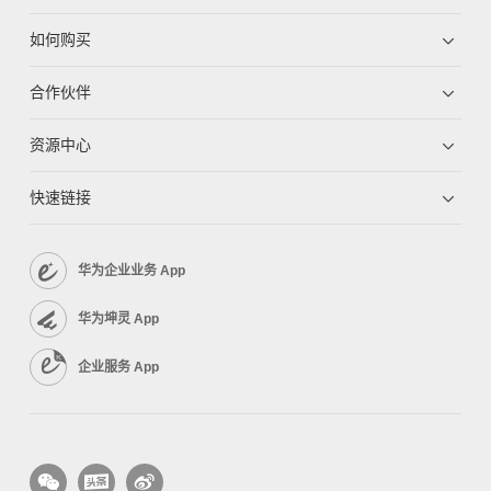
如何购买
合作伙伴
资源中心
快速链接
华为企业业务 App
华为坤灵 App
企业服务 App