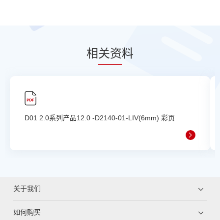
相
关资
料
D01 2.0系列产品12.0 -D2140-01-LIV(6mm) 彩页
关于我们
如何购买