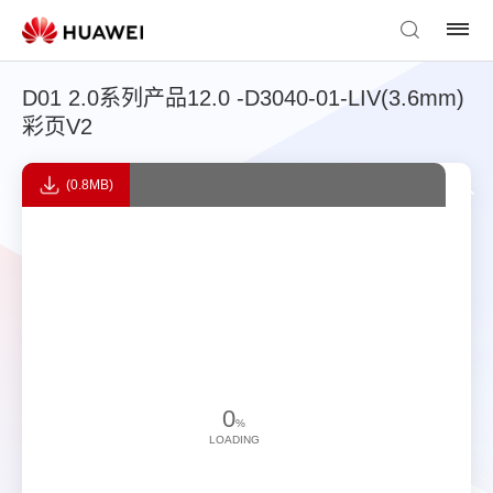
D01 2.0系列产品12.0 -D3040-01-LIV(3.6mm)
彩页V2
(0.8MB)
0
%
LOADING