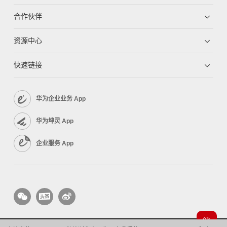
合作伙伴
资源中心
快速链接
华为企业业务 App
华为坤灵 App
企业服务 App