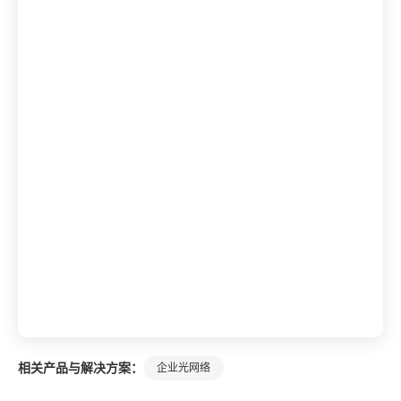
相关产品与解决方案：
企业光网络