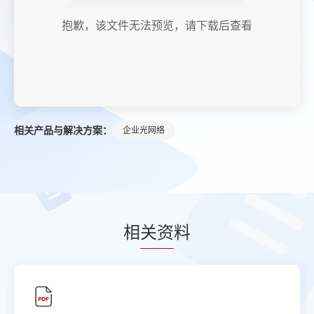
抱歉，该文件无法预览，请下载后查看
相关产品与解决方案：
企业光网络
相
关资
料