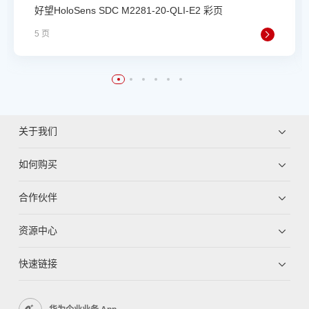
好望HoloSens SDC M2281-20-QLI-E2 彩页
5 页
关于我们
如何购买
合作伙伴
资源中心
快速链接