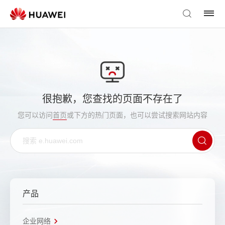
很抱歉，您查找的页面不存在了
您可以访问
首页
或下方的热门页面，也可以尝试搜索网站内容
产品
企业网络