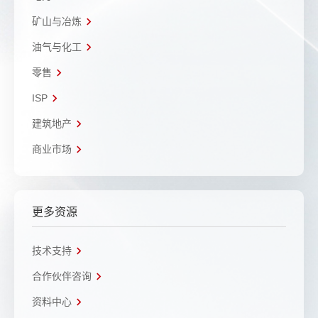
矿山与冶炼
油气与化工
零售
ISP
建筑地产
商业市场
更多资源
技术支持
合作伙伴咨询
资料中心