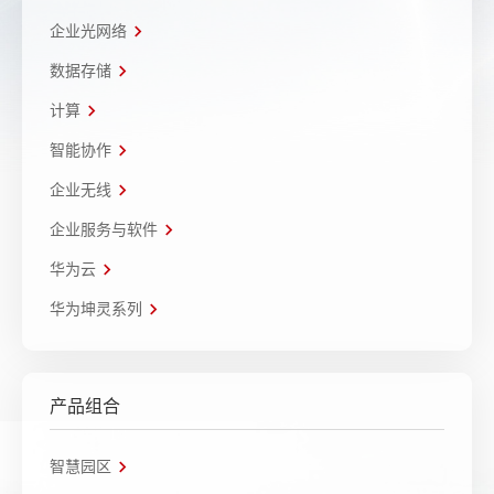
企业光网络
数据存储
计算
智能协作
企业无线
企业服务与软件
华为云
华为坤灵系列
产品组合
智慧园区