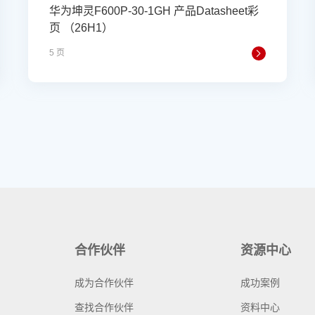
华为坤灵F600P-30-1GH 产品Datasheet彩
页 （26H1）
5 页
合作伙伴
资源中心
成为合作伙伴
成功案例
查找合作伙伴
资料中心