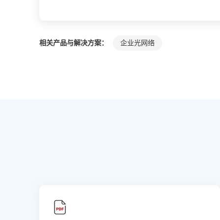
相关产品与解决方案：
企业光网络