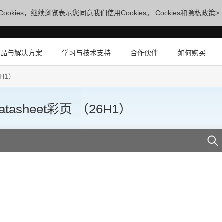
ookies，继续浏览表示您同意我们使用Cookies。
Cookies和隐私政策>
产品与解决方案
学习与技术支持
合作伙伴
如何购买
6H1）
tasheet彩页 （26H1）