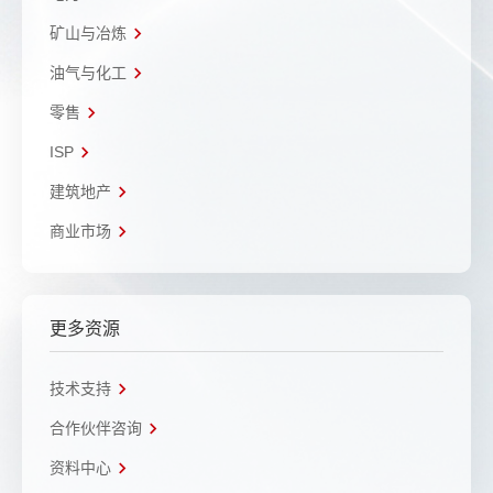
矿山与冶炼
油气与化工
零售
ISP
建筑地产
商业市场
更多资源
技术支持
合作伙伴咨询
资料中心