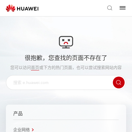
很抱歉，您查找的页面不存在了
您可以访问
首页
或下方的热门页面，也可以尝试搜索网站内容
产品
企业网络