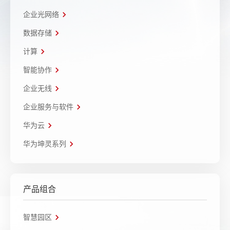
企业光网络
数据存储
计算
智能协作
企业无线
企业服务与软件
华为云
华为坤灵系列
产品组合
智慧园区