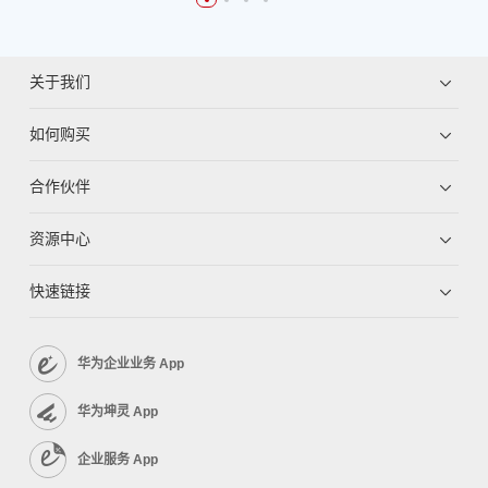
关于我们
如何购买
合作伙伴
资源中心
快速链接
华为企业业务 App
华为坤灵 App
企业服务 App