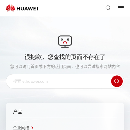
很抱歉，您查找的页面不存在了
您可以访问
首页
或下方的热门页面，也可以尝试搜索网站内容
产品
企业网络