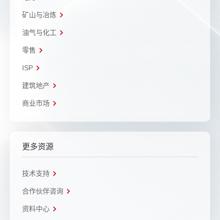
矿山与冶炼
油气与化工
零售
ISP
建筑地产
商业市场
更多资源
技术支持
合作伙伴咨询
资料中心