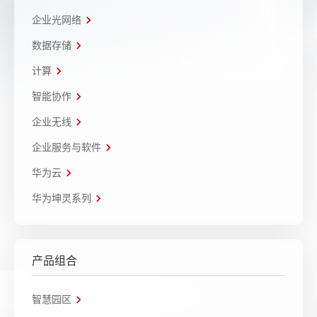
企业光网络
数据存储
计算
智能协作
企业无线
企业服务与软件
华为云
华为坤灵系列
产品组合
智慧园区