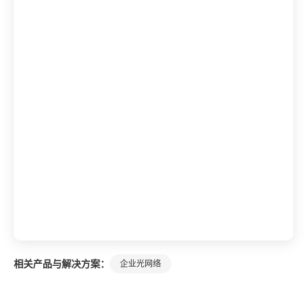
相关产品与解决方案：
企业光网络