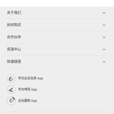
关于我们
如何购买
合作伙伴
资源中心
快速链接
华为企业业务 App
华为坤灵 App
企业服务 App