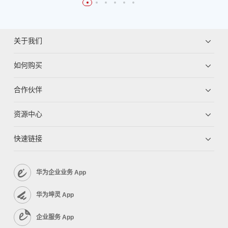
关于我们
如何购买
合作伙伴
资源中心
快速链接
华为企业业务 App
华为坤灵 App
企业服务 App