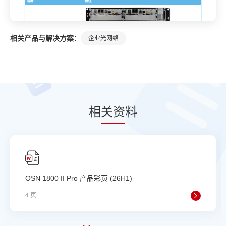
相关产品与解决方案：
企业光网络
相
关资
料
OSN 1800 II Pro 产品彩页 (26H1)
4 页