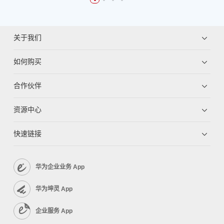
关于我们
如何购买
合作伙伴
资源中心
快速链接
华为企业业务 App
华为坤灵 App
企业服务 App