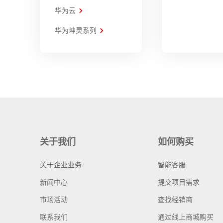
华为云
华为坤灵系列
关于我们
如何购买
关于企业业务
智能客服
新闻中心
提交项目需求
市场活动
查找经销商
联系我们
通过线上商城购买