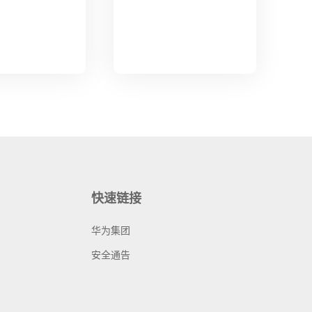
快速链接
华为集团
安全通告