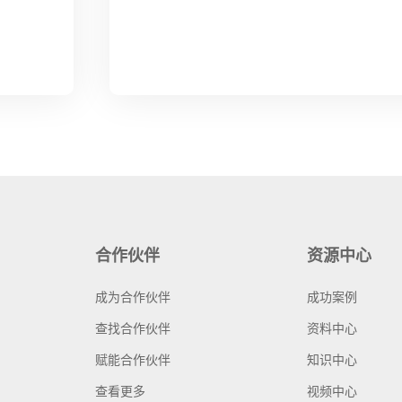
合作伙伴
资源中心
成为合作伙伴
成功案例
查找合作伙伴
资料中心
赋能合作伙伴
知识中心
查看更多
视频中心