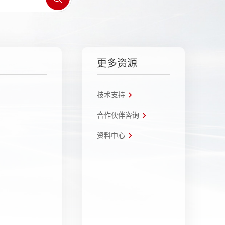
更多资源
技术支持
合作伙伴咨询
资料中心