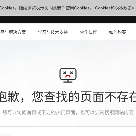
ookies，继续浏览表示您同意我们使用Cookies。
Cookies和隐私政策>
产品与解决方案
学习与技术支持
合作伙伴
如何购买
抱歉，您查找的页面不存
您可以访问
首页
或下方的热门页面，也可以尝试搜索网站内容