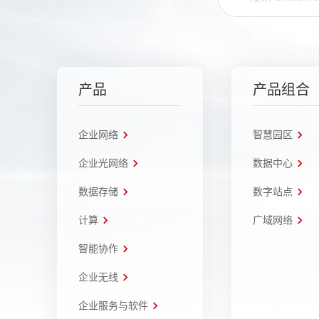
产品
产品组合
企业网络
智慧园区
企业光网络
数据中心
数据存储
数字站点
计算
广域网络
智能协作
企业无线
企业服务与软件