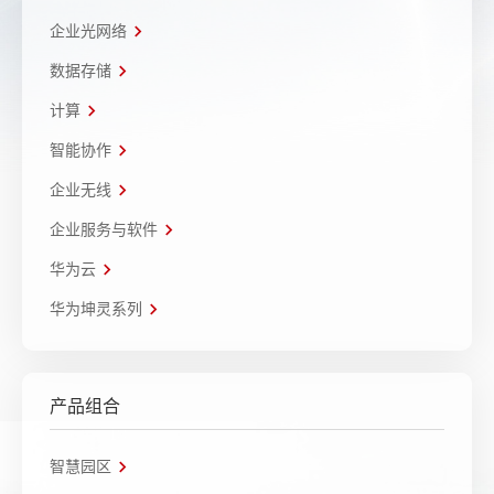
企业光网络
数据存储
计算
智能协作
企业无线
企业服务与软件
华为云
华为坤灵系列
产品组合
智慧园区