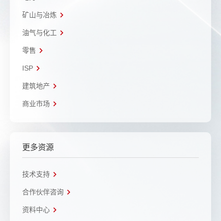
矿山与冶炼
油气与化工
零售
ISP
建筑地产
商业市场
更多资源
技术支持
合作伙伴咨询
资料中心