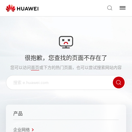
很抱歉，您查找的页面不存在了
您可以访问
首页
或下方的热门页面，也可以尝试搜索网站内容
产品
企业网络