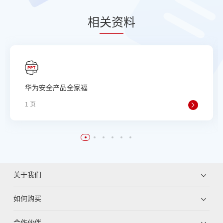
相
关资
料
华为安全产品全家福
1 页
关于我们
如何购买
合作伙伴