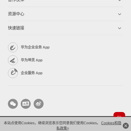
资源中心
快速链接
华为企业业务 App
华为坤灵 App
企业服务 App
本站点使用Cookies，继续浏览表示您同意我们使用Cookies。
Cookies和隐
版权所有 © 华为技术有限公司 1998-2026。 保留一切权利。粤A2-20044005号
隐私保护
私政策>
法律声明