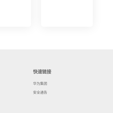
快速链接
华为集团
安全通告