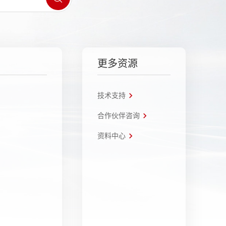
更多资源
技术支持
合作伙伴咨询
资料中心