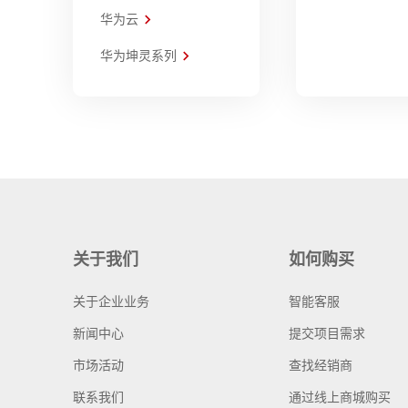
华为云
华为坤灵系列
关于我们
如何购买
关于企业业务
智能客服
新闻中心
提交项目需求
市场活动
查找经销商
联系我们
通过线上商城购买