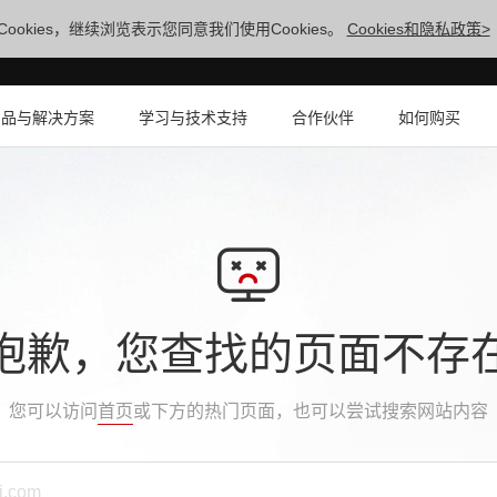
ookies，继续浏览表示您同意我们使用Cookies。
Cookies和隐私政策>
产品与解决方案
学习与技术支持
合作伙伴
如何购买
抱歉，您查找的页面不存
您可以访问
首页
或下方的热门页面，也可以尝试搜索网站内容