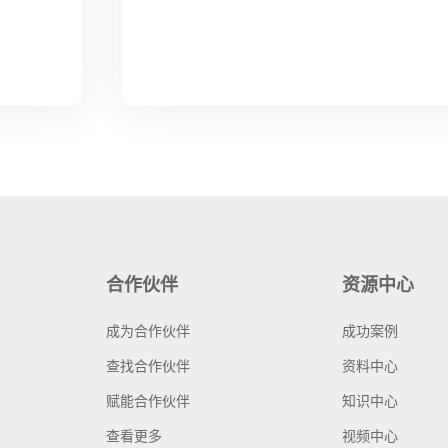
合作伙伴
资源中心
成为合作伙伴
成功案例
查找合作伙伴
资料中心
赋能合作伙伴
知识中心
查看更多
视频中心