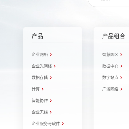
产品
产品组合
企业网络
智慧园区
企业光网络
数据中心
数据存储
数字站点
计算
广域网络
智能协作
企业无线
企业服务与软件