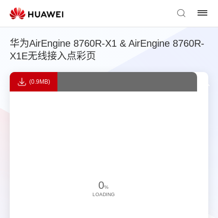
华为AirEngine 8760R-X1 & AirEngine 8760R-
X1E无线接入点彩页
(0.9MB)
0
%
LOADING