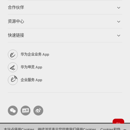
合作伙伴
资源中心
快速链接
华为企业业务 App
华为坤灵 App
企业服务 App
本站点使用Cookies，继续浏览表示您同意我们使用Cookies。
Cookies和隐