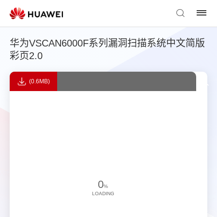
华为VSCAN6000F系列漏洞扫描系统中文简版
彩页2.0
(0.6MB)
0
%
LOADING