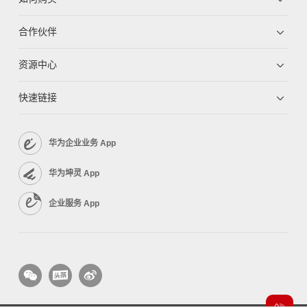
合作伙伴
资源中心
快速链接
华为企业业务 App
华为坤灵 App
企业服务 App