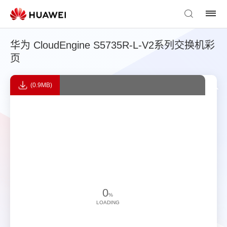
华为 CloudEngine S5735R-L-V2系列交换机彩
页
(0.9MB)
0
%
LOADING