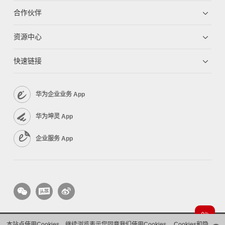
合作伙伴
资源中心
快速链接
华为企业业务 App
华为坤灵 App
企业服务 App
本站点使用Cookies，继续浏览表示您同意我们使用Cookies。
Cookies和隐