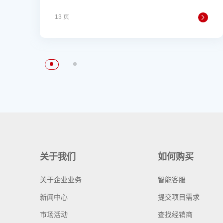
13 页
关于我们
如何购买
关于企业业务
智能客服
新闻中心
提交项目需求
市场活动
查找经销商