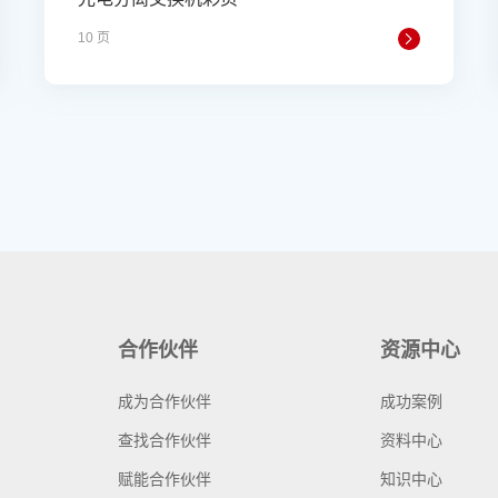
10 页
合作伙伴
资源中心
成为合作伙伴
成功案例
查找合作伙伴
资料中心
赋能合作伙伴
知识中心