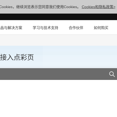
ookies，继续浏览表示您同意我们使用Cookies。
Cookies和隐私政策>
产品与解决方案
学习与技术支持
合作伙伴
如何购买
5无线接入点彩页