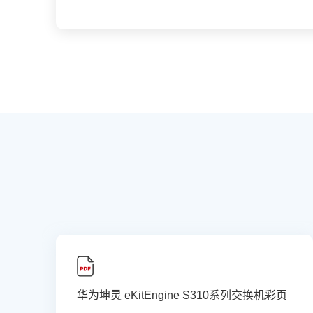
华为坤灵 eKitEngine S310系列交换机彩页