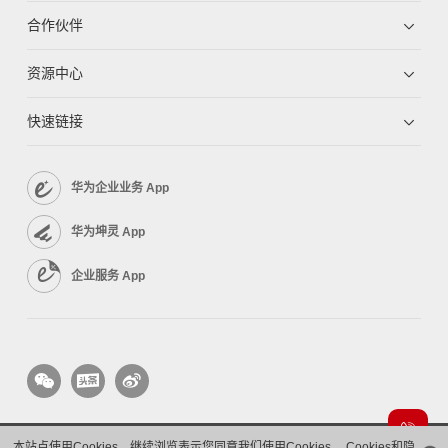
合作伙伴
资源中心
快速链接
华为企业业务 App
华为坤灵 App
企业服务 App
本站点使用Cookies，继续浏览表示您同意我们使用Cookies。
Cookies和隐