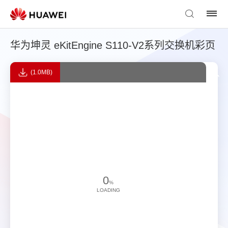
华为坤灵 eKitEngine S110-V2系列交换机彩页
(1.0MB)
0
%
LOADING